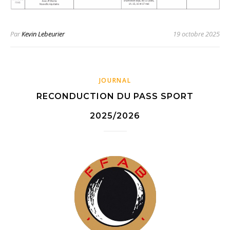
Par
Kevin Lebeurier
19 octobre 2025
JOURNAL
RECONDUCTION DU PASS SPORT
2025/2026