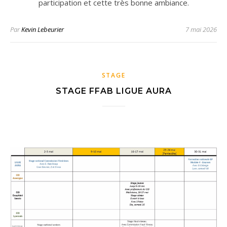
participation et cette très bonne ambiance.
Par
Kevin Lebeurier
7 mai 2026
STAGE
STAGE FFAB LIGUE AURA