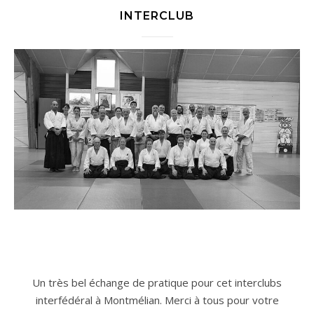
INTERCLUB
Un très bel échange de pratique pour cet interclubs
interfédéral à Montmélian. Merci à tous pour votre