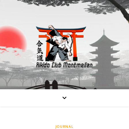
JOURNAL