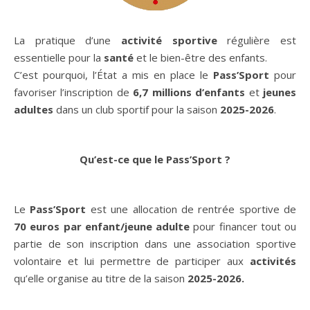
La pratique d’une
activité sportive
régulière est
essentielle pour la
santé
et le bien-être des enfants.
C’est pourquoi, l’État a mis en place le
Pass’Sport
pour
favoriser l’inscription de
6,7 millions d’enfants
et
jeunes
adultes
dans un club sportif pour la saison
2025-2026
.
Qu’est-ce que le Pass’Sport ?
Le
Pass’Sport
est une allocation de rentrée sportive de
70 euros par enfant/jeune adulte
pour financer tout ou
partie de son inscription dans une association sportive
volontaire et lui permettre de participer aux
activités
qu’elle organise au titre de la saison
2025-2026.